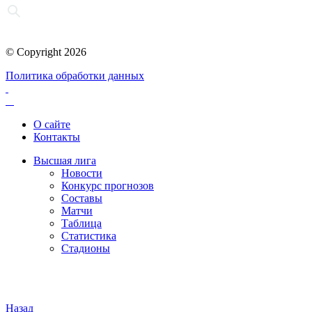
© Copyright 2026
Политика обработки данных
О сайте
Контакты
Высшая лига
Новости
Конкурс прогнозов
Составы
Матчи
Таблица
Статистика
Стадионы
Назад