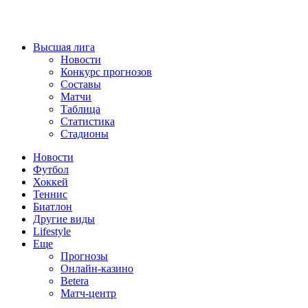
Высшая лига
Новости
Конкурс прогнозов
Составы
Матчи
Таблица
Статистика
Стадионы
Новости
Футбол
Хоккей
Теннис
Биатлон
Другие виды
Lifestyle
Еще
Прогнозы
Онлайн-казино
Betera
Матч-центр