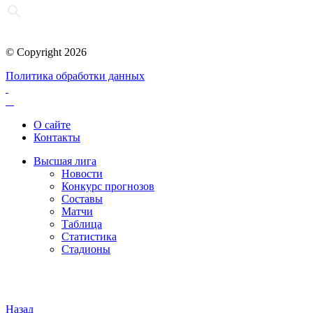
© Copyright 2026
Политика обработки данных
О сайте
Контакты
Высшая лига
Новости
Конкурс прогнозов
Составы
Матчи
Таблица
Статистика
Стадионы
Назад