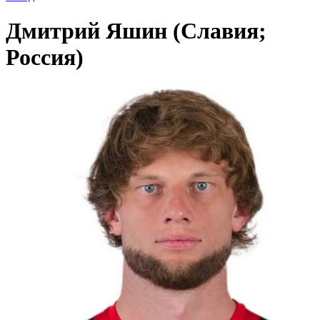
Дмитрий Яшин (Славия;
Россия)