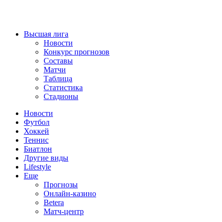
Высшая лига
Новости
Конкурс прогнозов
Составы
Матчи
Таблица
Статистика
Стадионы
Новости
Футбол
Хоккей
Теннис
Биатлон
Другие виды
Lifestyle
Еще
Прогнозы
Онлайн-казино
Betera
Матч-центр