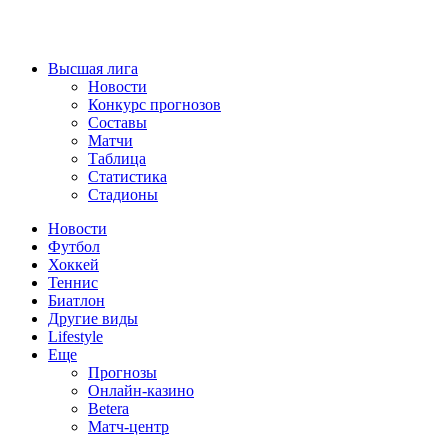
Высшая лига
Новости
Конкурс прогнозов
Составы
Матчи
Таблица
Статистика
Стадионы
Новости
Футбол
Хоккей
Теннис
Биатлон
Другие виды
Lifestyle
Еще
Прогнозы
Онлайн-казино
Betera
Матч-центр