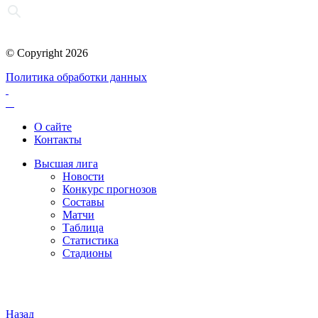
© Copyright 2026
Политика обработки данных
О сайте
Контакты
Высшая лига
Новости
Конкурс прогнозов
Составы
Матчи
Таблица
Статистика
Стадионы
Назад