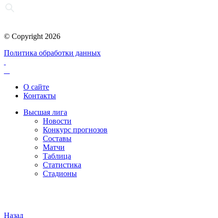
© Copyright 2026
Политика обработки данных
О сайте
Контакты
Высшая лига
Новости
Конкурс прогнозов
Составы
Матчи
Таблица
Статистика
Стадионы
Назад