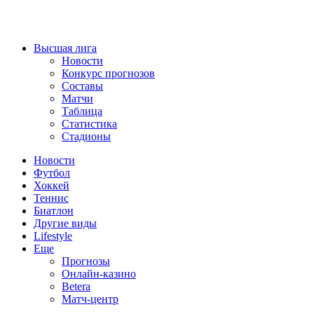
Высшая лига
Новости
Конкурс прогнозов
Составы
Матчи
Таблица
Статистика
Стадионы
Новости
Футбол
Хоккей
Теннис
Биатлон
Другие виды
Lifestyle
Еще
Прогнозы
Онлайн-казино
Betera
Матч-центр