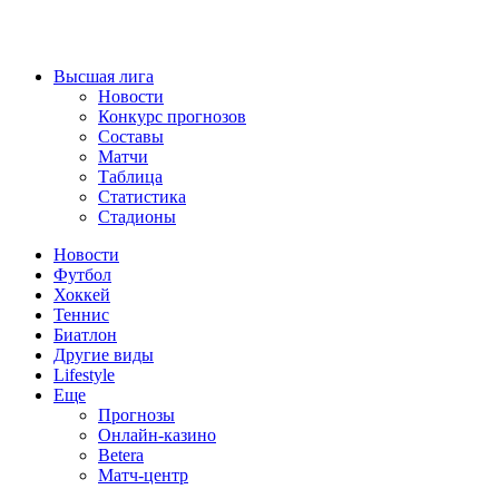
Высшая лига
Новости
Конкурс прогнозов
Составы
Матчи
Таблица
Статистика
Стадионы
Новости
Футбол
Хоккей
Теннис
Биатлон
Другие виды
Lifestyle
Еще
Прогнозы
Онлайн-казино
Betera
Матч-центр