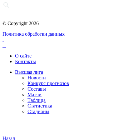
© Copyright 2026
Политика обработки данных
О сайте
Контакты
Высшая лига
Новости
Конкурс прогнозов
Составы
Матчи
Таблица
Статистика
Стадионы
Назад