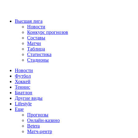
Высшая лига
Новости
Конкурс прогнозов
Составы
Матчи
Таблица
Статистика
Стадионы
Новости
Футбол
Хоккей
Теннис
Биатлон
Другие виды
Lifestyle
Еще
Прогнозы
Онлайн-казино
Betera
Матч-центр