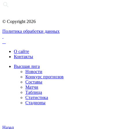
© Copyright 2026
Политика обработки данных
О сайте
Контакты
Высшая лига
Новости
Конкурс прогнозов
Составы
Матчи
Таблица
Статистика
Стадионы
Назад