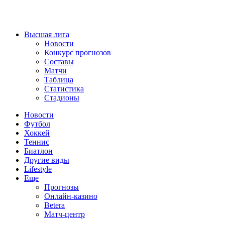
Высшая лига
Новости
Конкурс прогнозов
Составы
Матчи
Таблица
Статистика
Стадионы
Новости
Футбол
Хоккей
Теннис
Биатлон
Другие виды
Lifestyle
Еще
Прогнозы
Онлайн-казино
Betera
Матч-центр