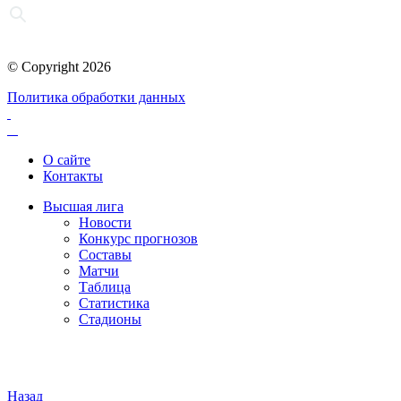
© Copyright 2026
Политика обработки данных
О сайте
Контакты
Высшая лига
Новости
Конкурс прогнозов
Составы
Матчи
Таблица
Статистика
Стадионы
Назад