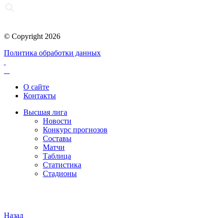
© Copyright 2026
Политика обработки данных
О сайте
Контакты
Высшая лига
Новости
Конкурс прогнозов
Составы
Матчи
Таблица
Статистика
Стадионы
Назад