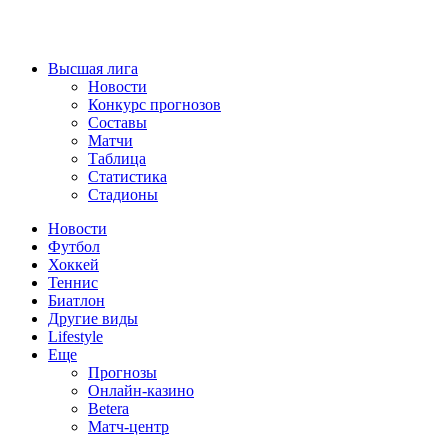
Высшая лига
Новости
Конкурс прогнозов
Составы
Матчи
Таблица
Статистика
Стадионы
Новости
Футбол
Хоккей
Теннис
Биатлон
Другие виды
Lifestyle
Еще
Прогнозы
Онлайн-казино
Betera
Матч-центр