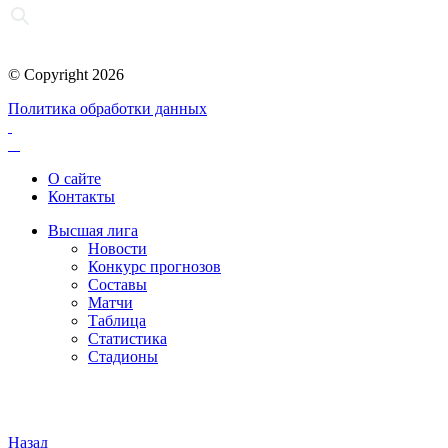
© Copyright 2026
Политика обработки данных
О сайте
Контакты
Высшая лига
Новости
Конкурс прогнозов
Составы
Матчи
Таблица
Статистика
Стадионы
Назад