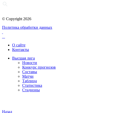
© Copyright 2026
Политика обработки данных
О сайте
Контакты
Высшая лига
Новости
Конкурс прогнозов
Составы
Матчи
Таблица
Статистика
Стадионы
Назад