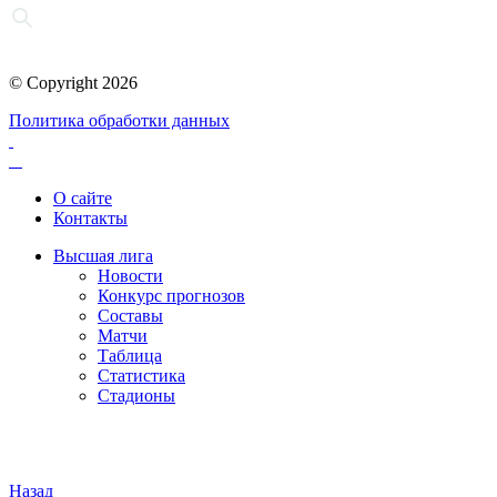
© Copyright 2026
Политика обработки данных
О сайте
Контакты
Высшая лига
Новости
Конкурс прогнозов
Составы
Матчи
Таблица
Статистика
Стадионы
Назад