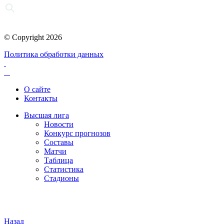
© Copyright 2026
Политика обработки данных
О сайте
Контакты
Высшая лига
Новости
Конкурс прогнозов
Составы
Матчи
Таблица
Статистика
Стадионы
Назад