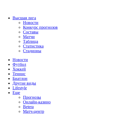
Высшая лига
Новости
Конкурс прогнозов
Составы
Матчи
Таблица
Статистика
Стадионы
Новости
Футбол
Хоккей
Теннис
Биатлон
Другие виды
Lifestyle
Еще
Прогнозы
Онлайн-казино
Betera
Матч-центр