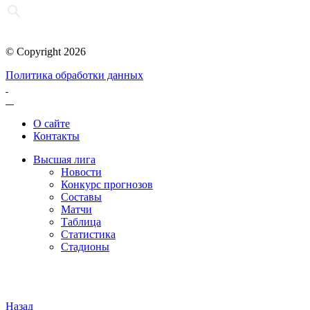
© Copyright 2026
Политика обработки данных
О сайте
Контакты
Высшая лига
Новости
Конкурс прогнозов
Составы
Матчи
Таблица
Статистика
Стадионы
Назад