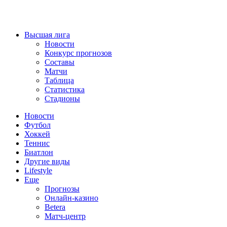
Высшая лига
Новости
Конкурс прогнозов
Составы
Матчи
Таблица
Статистика
Стадионы
Новости
Футбол
Хоккей
Теннис
Биатлон
Другие виды
Lifestyle
Еще
Прогнозы
Онлайн-казино
Betera
Матч-центр