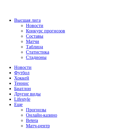
Высшая лига
Новости
Конкурс прогнозов
Составы
Матчи
Таблица
Статистика
Стадионы
Новости
Футбол
Хоккей
Теннис
Биатлон
Другие виды
Lifestyle
Еще
Прогнозы
Онлайн-казино
Betera
Матч-центр