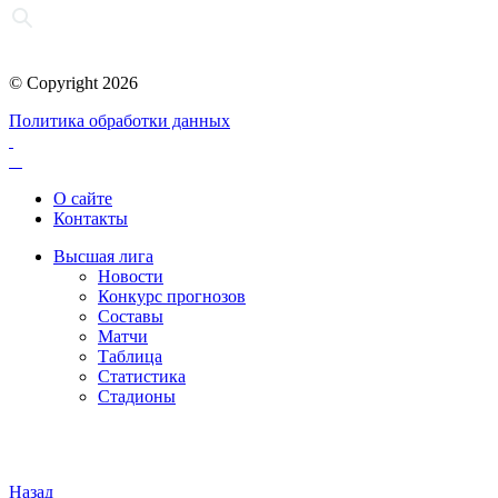
© Copyright 2026
Политика обработки данных
О сайте
Контакты
Высшая лига
Новости
Конкурс прогнозов
Составы
Матчи
Таблица
Статистика
Стадионы
Назад