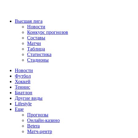
Высшая лига
Новости
Конкурс прогнозов
Составы
Матчи
Таблица
Статистика
Стадионы
Новости
Футбол
Хоккей
Теннис
Биатлон
Другие виды
Lifestyle
Еще
Прогнозы
Онлайн-казино
Betera
Матч-центр