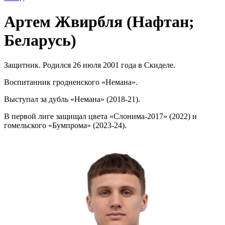
Артем Жвирбля (Нафтан;
Беларусь)
Защитник. Родился 26 июля 2001 года в Скиделе.
Воспитанник гродненского «Немана».
Выступал за дубль «Немана» (2018-21).
В первой лиге защищал цвета «Слонима-2017» (2022) и
гомельского «Бумпрома» (2023-24).