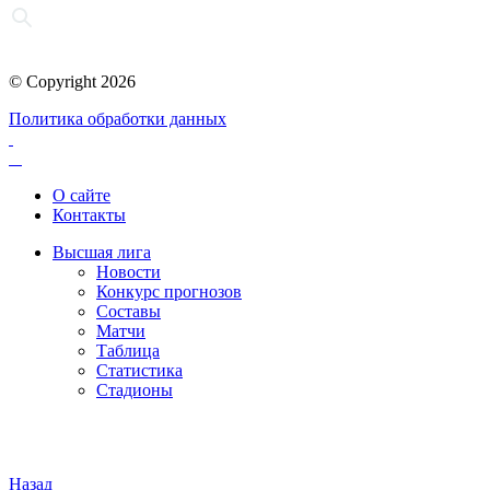
© Copyright 2026
Политика обработки данных
О сайте
Контакты
Высшая лига
Новости
Конкурс прогнозов
Составы
Матчи
Таблица
Статистика
Стадионы
Назад