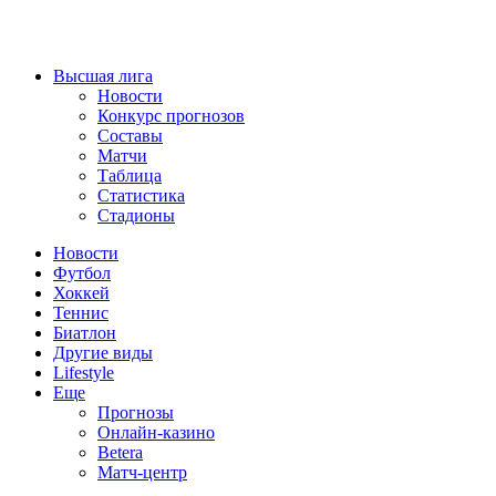
Высшая лига
Новости
Конкурс прогнозов
Составы
Матчи
Таблица
Статистика
Стадионы
Новости
Футбол
Хоккей
Теннис
Биатлон
Другие виды
Lifestyle
Еще
Прогнозы
Онлайн-казино
Betera
Матч-центр