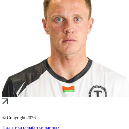
© Copyright 2026
Политика обработки данных