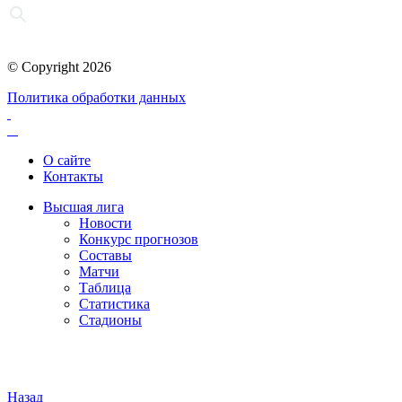
© Copyright 2026
Политика обработки данных
О сайте
Контакты
Высшая лига
Новости
Конкурс прогнозов
Составы
Матчи
Таблица
Статистика
Стадионы
Назад