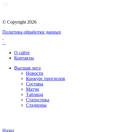
© Copyright 2026
Политика обработки данных
О сайте
Контакты
Высшая лига
Новости
Конкурс прогнозов
Составы
Матчи
Таблица
Статистика
Стадионы
Назад