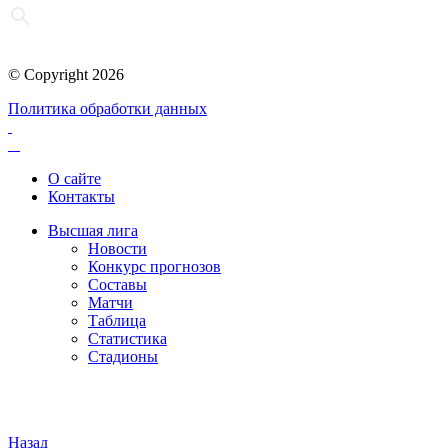
© Copyright 2026
Политика обработки данных
О сайте
Контакты
Высшая лига
Новости
Конкурс прогнозов
Составы
Матчи
Таблица
Статистика
Стадионы
Назад