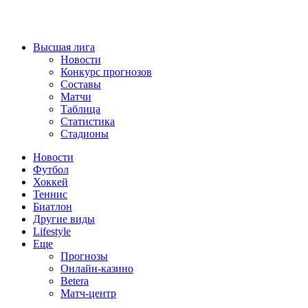
Высшая лига
Новости
Конкурс прогнозов
Составы
Матчи
Таблица
Статистика
Стадионы
Новости
Футбол
Хоккей
Теннис
Биатлон
Другие виды
Lifestyle
Еще
Прогнозы
Онлайн-казино
Betera
Матч-центр