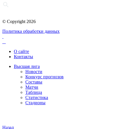
© Copyright 2026
Политика обработки данных
О сайте
Контакты
Высшая лига
Новости
Конкурс прогнозов
Составы
Матчи
Таблица
Статистика
Стадионы
Назад