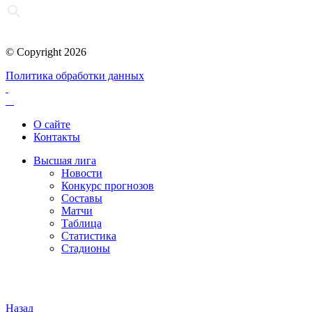
© Copyright 2026
Политика обработки данных
О сайте
Контакты
Высшая лига
Новости
Конкурс прогнозов
Составы
Матчи
Таблица
Статистика
Стадионы
Назад