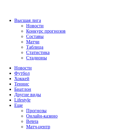
Высшая лига
Новости
Конкурс прогнозов
Составы
Матчи
Таблица
Статистика
Стадионы
Новости
Футбол
Хоккей
Теннис
Биатлон
Другие виды
Lifestyle
Еще
Прогнозы
Онлайн-казино
Betera
Матч-центр