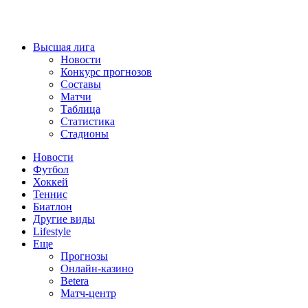
Высшая лига
Новости
Конкурс прогнозов
Составы
Матчи
Таблица
Статистика
Стадионы
Новости
Футбол
Хоккей
Теннис
Биатлон
Другие виды
Lifestyle
Еще
Прогнозы
Онлайн-казино
Betera
Матч-центр