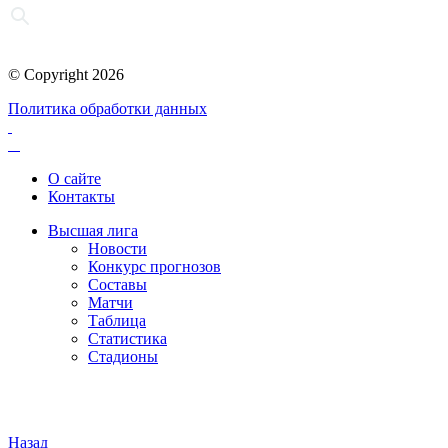
© Copyright 2026
Политика обработки данных
О сайте
Контакты
Высшая лига
Новости
Конкурс прогнозов
Составы
Матчи
Таблица
Статистика
Стадионы
Назад