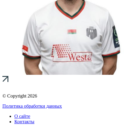
© Copyright 2026
Политика обработки данных
О сайте
Контакты