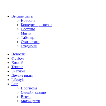
Высшая лига
Новости
Конкурс прогнозов
Составы
Матчи
Таблица
Статистика
Стадионы
Новости
Футбол
Хоккей
Теннис
Биатлон
Другие виды
Lifestyle
Еще
Прогнозы
Онлайн-казино
Betera
Матч-центр