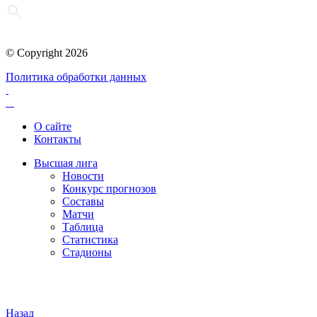
© Copyright 2026
Политика обработки данных
О сайте
Контакты
Высшая лига
Новости
Конкурс прогнозов
Составы
Матчи
Таблица
Статистика
Стадионы
Назад