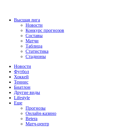
Высшая лига
Новости
Конкурс прогнозов
Составы
Матчи
Таблица
Статистика
Стадионы
Новости
Футбол
Хоккей
Теннис
Биатлон
Другие виды
Lifestyle
Еще
Прогнозы
Онлайн-казино
Betera
Матч-центр