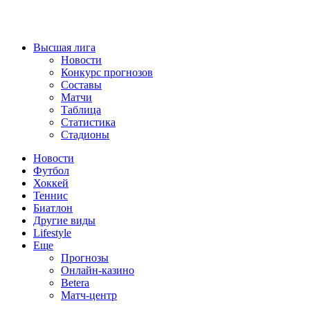
Высшая лига
Новости
Конкурс прогнозов
Составы
Матчи
Таблица
Статистика
Стадионы
Новости
Футбол
Хоккей
Теннис
Биатлон
Другие виды
Lifestyle
Еще
Прогнозы
Онлайн-казино
Betera
Матч-центр