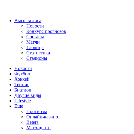
Высшая лига
Новости
Конкурс прогнозов
Составы
Матчи
Таблица
Статистика
Стадионы
Новости
Футбол
Хоккей
Теннис
Биатлон
Другие виды
Lifestyle
Еще
Прогнозы
Онлайн-казино
Betera
Матч-центр