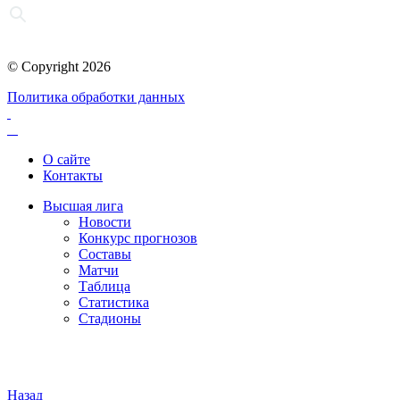
© Copyright 2026
Политика обработки данных
О сайте
Контакты
Высшая лига
Новости
Конкурс прогнозов
Составы
Матчи
Таблица
Статистика
Стадионы
Назад