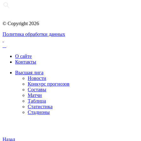
© Copyright 2026
Политика обработки данных
О сайте
Контакты
Высшая лига
Новости
Конкурс прогнозов
Составы
Матчи
Таблица
Статистика
Стадионы
Назад