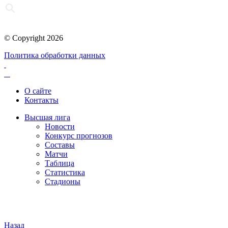
© Copyright 2026
Политика обработки данных
О сайте
Контакты
Высшая лига
Новости
Конкурс прогнозов
Составы
Матчи
Таблица
Статистика
Стадионы
Назад