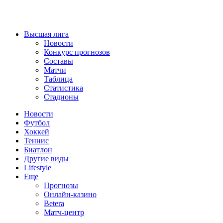
Высшая лига
Новости
Конкурс прогнозов
Составы
Матчи
Таблица
Статистика
Стадионы
Новости
Футбол
Хоккей
Теннис
Биатлон
Другие виды
Lifestyle
Еще
Прогнозы
Онлайн-казино
Betera
Матч-центр