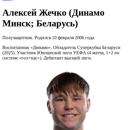
Алексей Жечко (Динамо
Минск; Беларусь)
Полузащитник. Родился 10 февраля 2006 года.
Воспитанник «Динамо». Обладатель Суперкубка Беларуси
(2025). Участник Юношеской лиги УЕФА (4 матча, 1+2 по
системе «гол+пас»). Дебютант высшей лиги.