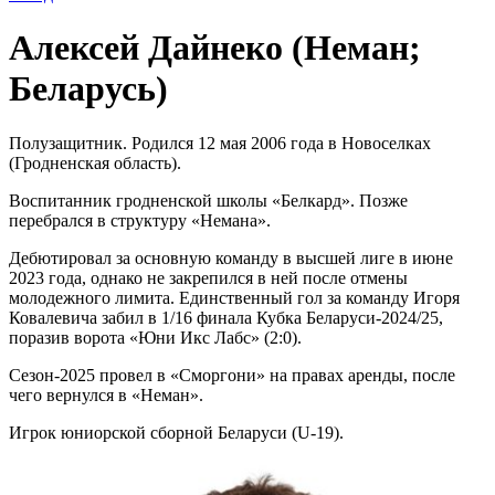
Алексей Дайнеко (Неман;
Беларусь)
Полузащитник. Родился 12 мая 2006 года в Новоселках
(Гродненская область).
Воспитанник гродненской школы «Белкард». Позже
перебрался в структуру «Немана».
Дебютировал за основную команду в высшей лиге в июне
2023 года, однако не закрепился в ней после отмены
молодежного лимита. Единственный гол за команду Игоря
Ковалевича забил в 1/16 финала Кубка Беларуси-2024/25,
поразив ворота «Юни Икс Лабс» (2:0).
Сезон-2025 провел в «Сморгони» на правах аренды, после
чего вернулся в «Неман».
Игрок юниорской сборной Беларуси (U-19).