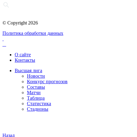
© Copyright 2026
Политика обработки данных
О сайте
Контакты
Высшая лига
Новости
Конкурс прогнозов
Составы
Матчи
Таблица
Статистика
Стадионы
Назад