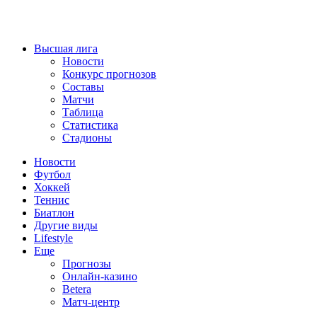
Высшая лига
Новости
Конкурс прогнозов
Составы
Матчи
Таблица
Статистика
Стадионы
Новости
Футбол
Хоккей
Теннис
Биатлон
Другие виды
Lifestyle
Еще
Прогнозы
Онлайн-казино
Betera
Матч-центр