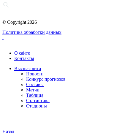
© Copyright 2026
Политика обработки данных
О сайте
Контакты
Высшая лига
Новости
Конкурс прогнозов
Составы
Матчи
Таблица
Статистика
Стадионы
Назад