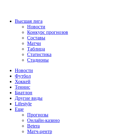
Высшая лига
Новости
Конкурс прогнозов
Составы
Матчи
Таблица
Статистика
Стадионы
Новости
Футбол
Хоккей
Теннис
Биатлон
Другие виды
Lifestyle
Еще
Прогнозы
Онлайн-казино
Betera
Матч-центр