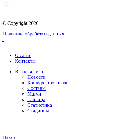
© Copyright 2026
Политика обработки данных
О сайте
Контакты
Высшая лига
Новости
Конкурс прогнозов
Составы
Матчи
Таблица
Статистика
Стадионы
Назад