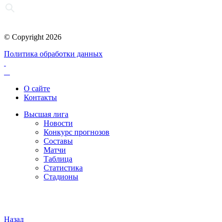
© Copyright 2026
Политика обработки данных
О сайте
Контакты
Высшая лига
Новости
Конкурс прогнозов
Составы
Матчи
Таблица
Статистика
Стадионы
Назад