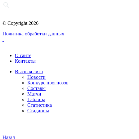
© Copyright 2026
Политика обработки данных
О сайте
Контакты
Высшая лига
Новости
Конкурс прогнозов
Составы
Матчи
Таблица
Статистика
Стадионы
Назад