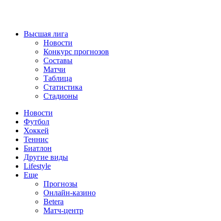
Высшая лига
Новости
Конкурс прогнозов
Составы
Матчи
Таблица
Статистика
Стадионы
Новости
Футбол
Хоккей
Теннис
Биатлон
Другие виды
Lifestyle
Еще
Прогнозы
Онлайн-казино
Betera
Матч-центр