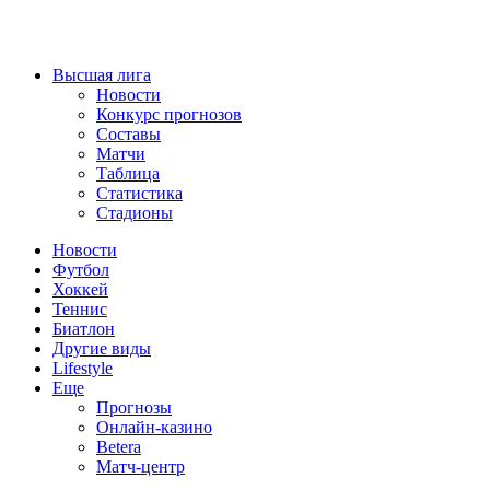
Высшая лига
Новости
Конкурс прогнозов
Составы
Матчи
Таблица
Статистика
Стадионы
Новости
Футбол
Хоккей
Теннис
Биатлон
Другие виды
Lifestyle
Еще
Прогнозы
Онлайн-казино
Betera
Матч-центр