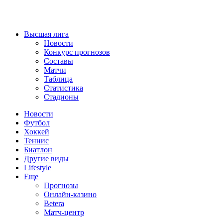
Высшая лига
Новости
Конкурс прогнозов
Составы
Матчи
Таблица
Статистика
Стадионы
Новости
Футбол
Хоккей
Теннис
Биатлон
Другие виды
Lifestyle
Еще
Прогнозы
Онлайн-казино
Betera
Матч-центр