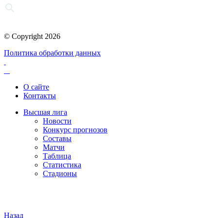
© Copyright 2026
Политика обработки данных
О сайте
Контакты
Высшая лига
Новости
Конкурс прогнозов
Составы
Матчи
Таблица
Статистика
Стадионы
Назад