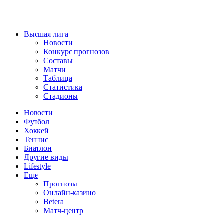
Высшая лига
Новости
Конкурс прогнозов
Составы
Матчи
Таблица
Статистика
Стадионы
Новости
Футбол
Хоккей
Теннис
Биатлон
Другие виды
Lifestyle
Еще
Прогнозы
Онлайн-казино
Betera
Матч-центр