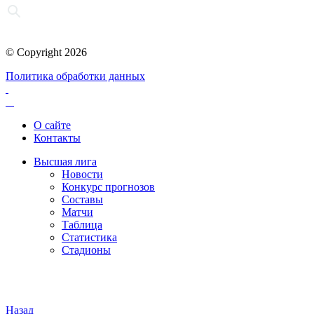
© Copyright 2026
Политика обработки данных
О сайте
Контакты
Высшая лига
Новости
Конкурс прогнозов
Составы
Матчи
Таблица
Статистика
Стадионы
Назад