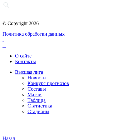
© Copyright 2026
Политика обработки данных
О сайте
Контакты
Высшая лига
Новости
Конкурс прогнозов
Составы
Матчи
Таблица
Статистика
Стадионы
Назад