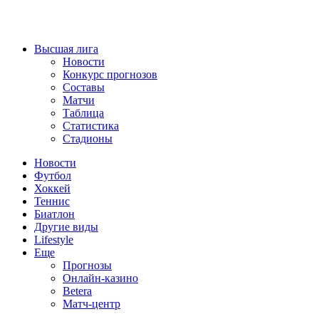
Высшая лига
Новости
Конкурс прогнозов
Составы
Матчи
Таблица
Статистика
Стадионы
Новости
Футбол
Хоккей
Теннис
Биатлон
Другие виды
Lifestyle
Еще
Прогнозы
Онлайн-казино
Betera
Матч-центр