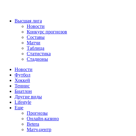
Высшая лига
Новости
Конкурс прогнозов
Составы
Матчи
Таблица
Статистика
Стадионы
Новости
Футбол
Хоккей
Теннис
Биатлон
Другие виды
Lifestyle
Еще
Прогнозы
Онлайн-казино
Betera
Матч-центр