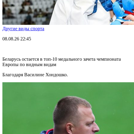
Другие виды спорта
08.08.26
22:45
Беларусь остается в топ-10 медального зачета чемпионата
Европы по видным видам
Благодаря Василине Хондошко.