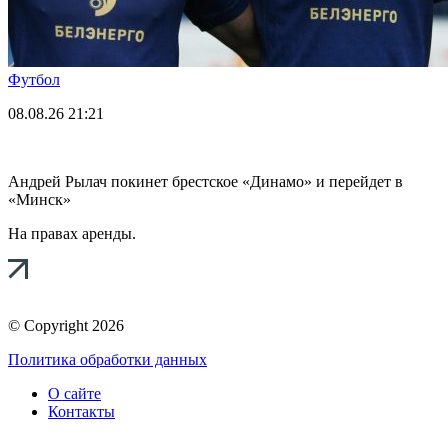
Футбол
08.08.26
21:21
Андрей Рылач покинет брестское «Динамо» и перейдет в
«Минск»
На правах аренды.
© Copyright 2026
Политика обработки данных
О сайте
Контакты