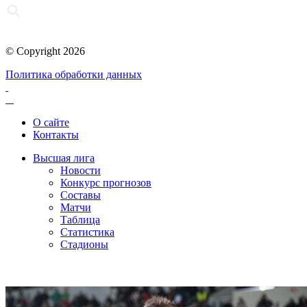
© Copyright 2026
Политика обработки данных
О сайте
Контакты
Высшая лига
Новости
Конкурс прогнозов
Составы
Матчи
Таблица
Статистика
Стадионы