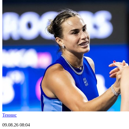
Теннис
09.08.26
08:04