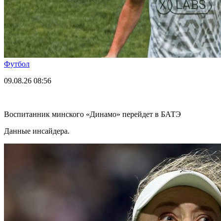
Футбол
09.08.26
08:56
Воспитанник минского «Динамо» перейдет в БАТЭ
Данные инсайдера.