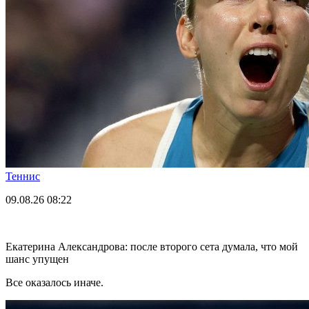
Теннис
09.08.26
08:22
Екатерина Александрова: после второго сета думала, что мой
шанс упущен
Все оказалось иначе.