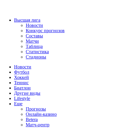
Высшая лига
Новости
Конкурс прогнозов
Составы
Матчи
Таблица
Статистика
Стадионы
Новости
Футбол
Хоккей
Теннис
Биатлон
Другие виды
Lifestyle
Еще
Прогнозы
Онлайн-казино
Betera
Матч-центр