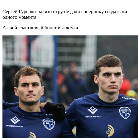
Сергей Гуренко: за всю игру не дали сопернику создать ни
одного момента
А свой счастливый билет вытянули.