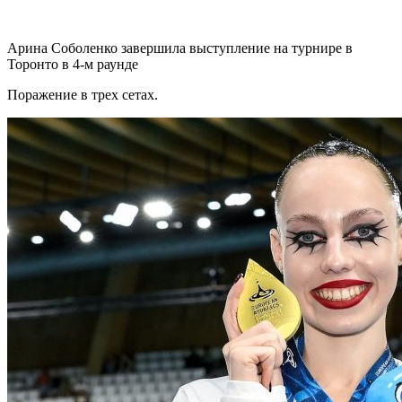
Арина Соболенко завершила выступление на турнире в
Торонто в 4-м раунде
Поражение в трех сетах.