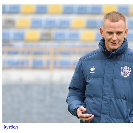
Футбол