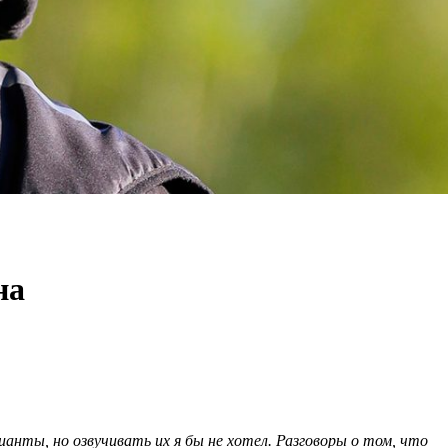
на
ианты, но озвучивать их я бы не хотел. Разговоры о том, что