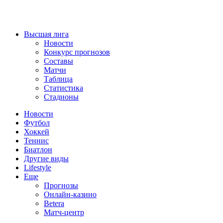
Высшая лига
Новости
Конкурс прогнозов
Составы
Матчи
Таблица
Статистика
Стадионы
Новости
Футбол
Хоккей
Теннис
Биатлон
Другие виды
Lifestyle
Еще
Прогнозы
Онлайн-казино
Betera
Матч-центр