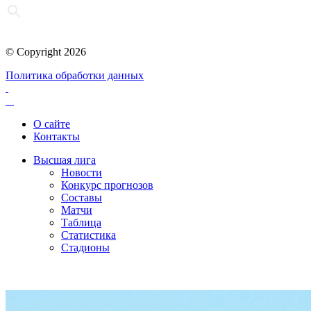
© Copyright 2026
Политика обработки данных
О сайте
Контакты
Высшая лига
Новости
Конкурс прогнозов
Составы
Матчи
Таблица
Статистика
Стадионы