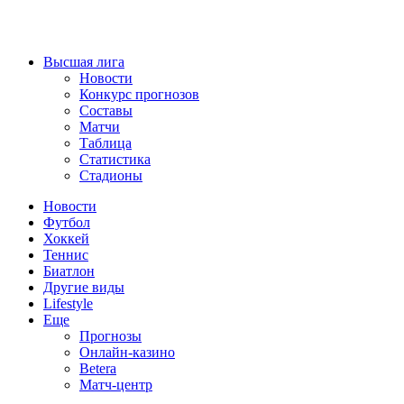
Высшая лига
Новости
Конкурс прогнозов
Составы
Матчи
Таблица
Статистика
Стадионы
Новости
Футбол
Хоккей
Теннис
Биатлон
Другие виды
Lifestyle
Еще
Прогнозы
Онлайн-казино
Betera
Матч-центр