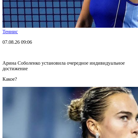
Теннис
07.08.26
09:06
Арина Соболенко установила очередное индивидуальное
достижение
Какое?