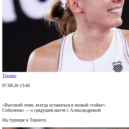
Теннис
07.08.26
13:46
«Высокий темп, всегда оставаться в низкой стойке».
Соболенко — о грядущем матче с Александровой
На турнире в Торонто.