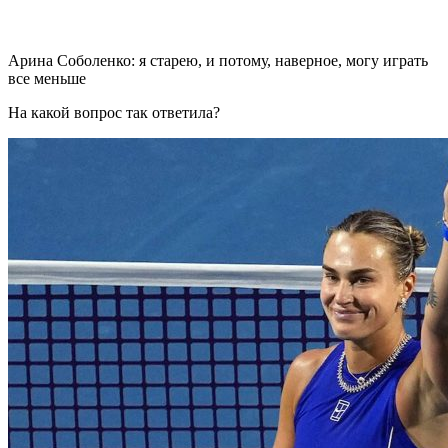
Арина Соболенко: я старею, и потому, наверное, могу играть
все меньше
На какой вопрос так ответила?