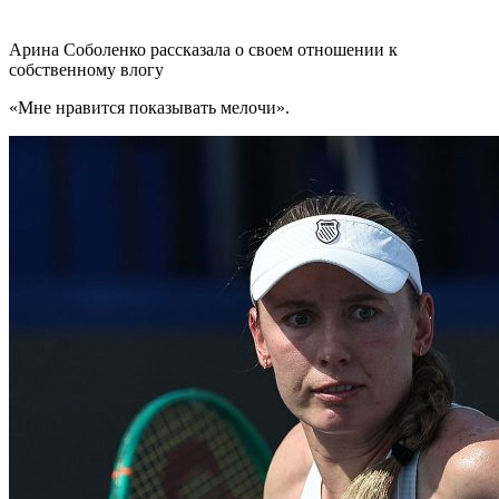
Арина Соболенко рассказала о своем отношении к
собственному влогу
«Мне нравится показывать мелочи».