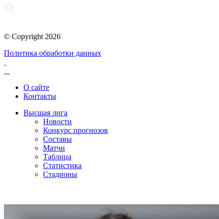
© Copyright 2026
Политика обработки данных
О сайте
Контакты
Высшая лига
Новости
Конкурс прогнозов
Составы
Матчи
Таблица
Статистика
Стадионы