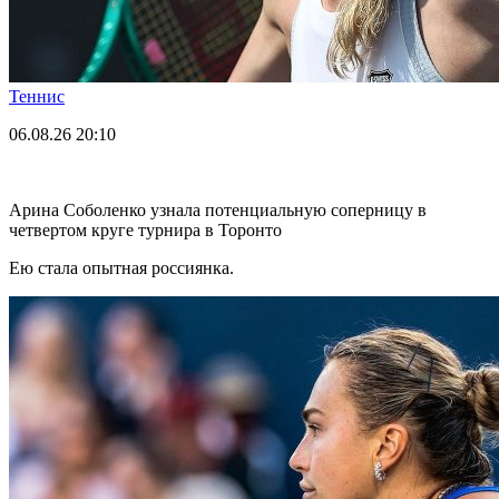
Теннис
06.08.26
20:10
Арина Соболенко узнала потенциальную соперницу в
четвертом круге турнира в Торонто
Ею стала опытная россиянка.