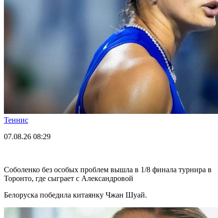
Теннис
07.08.26
08:29
Соболенко без особых проблем вышла в 1/8 финала турнира в
Торонто, где сыграет с Александровой
Белоруска победила китаянку Чжан Шуай.