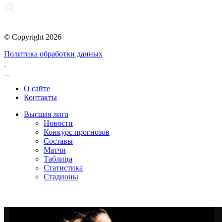
© Copyright 2026
Политика обработки данных
О сайте
Контакты
Высшая лига
Новости
Конкурс прогнозов
Составы
Матчи
Таблица
Статистика
Стадионы