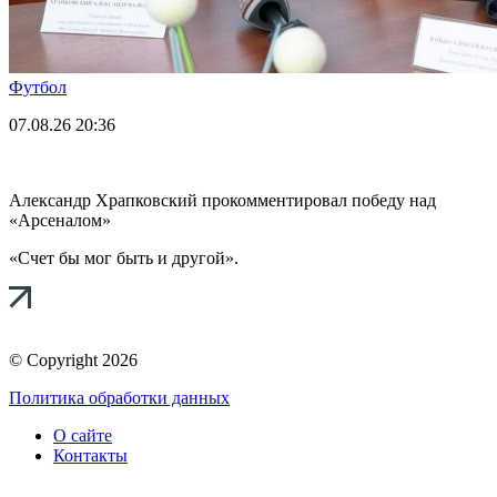
Футбол
07.08.26
20:36
Александр Храпковский прокомментировал победу над
«Арсеналом»
«Счет бы мог быть и другой».
© Copyright 2026
Политика обработки данных
О сайте
Контакты