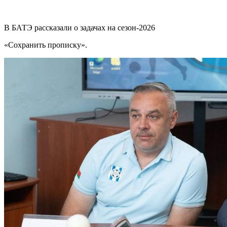
В БАТЭ рассказали о задачах на сезон-2026
«Сохранить прописку».