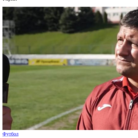
Футбол