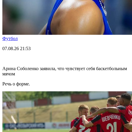
Футбол
07.08.26
21:53
Арина Соболенко заявила, что чувствует себя баскетбольным
мячом
Речь о форме.