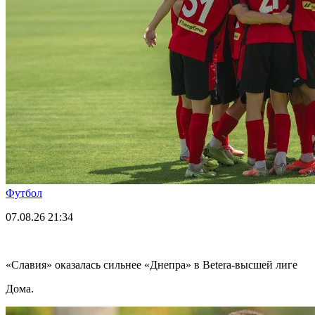
Футбол
07.08.26
21:34
«Славия» оказалась сильнее «Днепра» в Betera-высшей лиге
Дома.