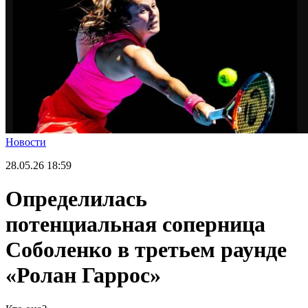
Новости
28.05.26
18:59
Определилась
потенциальная соперница
Соболенко в третьем раунде
«Ролан Гаррос»