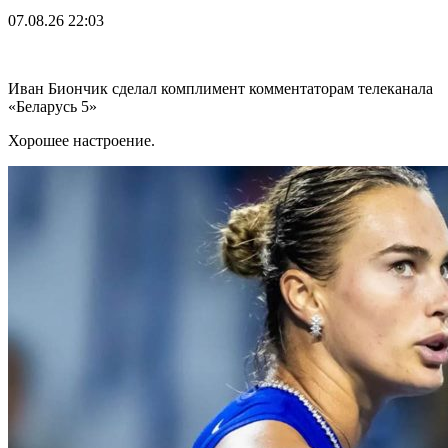
07.08.26
22:03
Иван Биончик сделал комплимент комментаторам телеканала
«Беларусь 5»
Хорошее настроение.