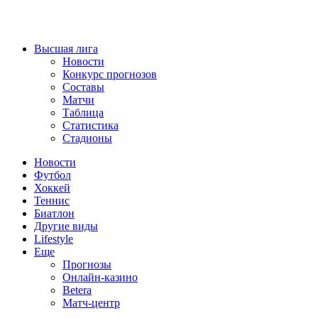
Высшая лига
Новости
Конкурс прогнозов
Составы
Матчи
Таблица
Статистика
Стадионы
Новости
Футбол
Хоккей
Теннис
Биатлон
Другие виды
Lifestyle
Еще
Прогнозы
Онлайн-казино
Betera
Матч-центр