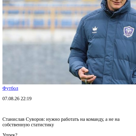
Футбол
07.08.26
22:19
Станислав Суворов: нужно работать на команду, а не на
собственную статистику
Упрек?