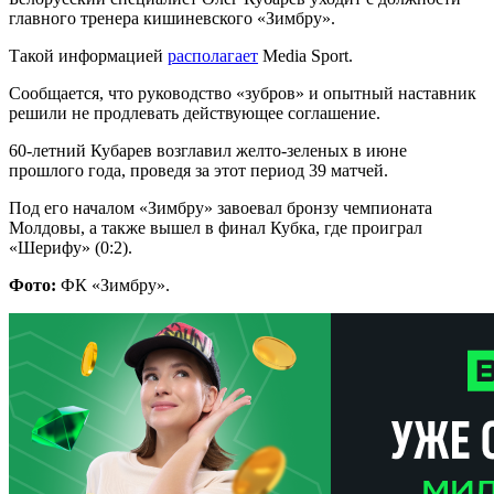
главного тренера кишиневского «Зимбру».
Такой информацией
располагает
Media Sport.
Сообщается, что руководство «зубров» и опытный наставник
решили не продлевать действующее соглашение.
60-летний Кубарев возглавил желто-зеленых в июне
прошлого года, проведя за этот период 39 матчей.
Под его началом «Зимбру» завоевал бронзу чемпионата
Молдовы, а также вышел в финал Кубка, где проиграл
«Шерифу» (0:2).
Фото:
ФК «Зимбру».