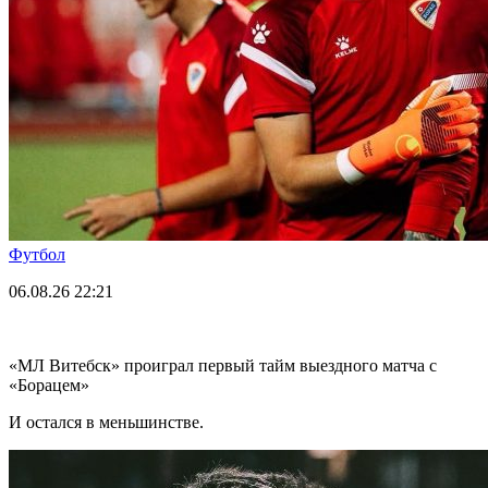
Футбол
06.08.26
22:21
«МЛ Витебск» проиграл первый тайм выездного матча с
«Борацем»
И остался в меньшинстве.