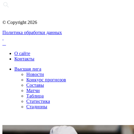
© Copyright 2026
Политика обработки данных
О сайте
Контакты
Высшая лига
Новости
Конкурс прогнозов
Составы
Матчи
Таблица
Статистика
Стадионы