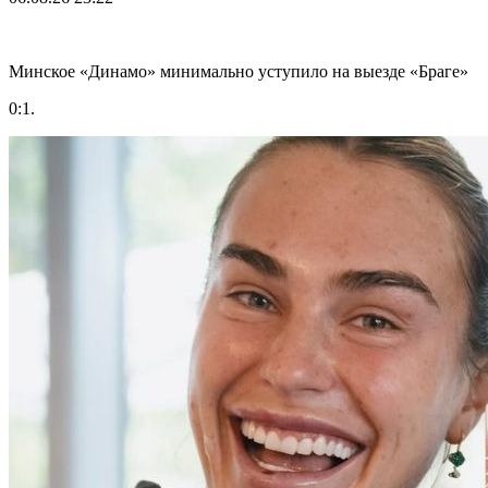
Минское «Динамо» минимально уступило на выезде «Браге»
0:1.