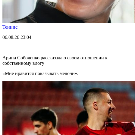
Теннис
06.08.26
23:04
Арина Соболенко рассказала о своем отношении к
собственному влогу
«Мне нравится показывать мелочи».