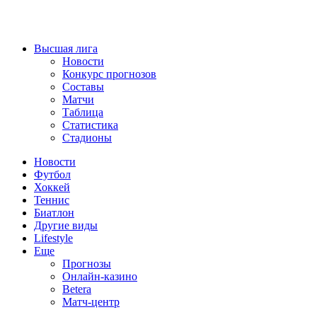
Высшая лига
Новости
Конкурс прогнозов
Составы
Матчи
Таблица
Статистика
Стадионы
Новости
Футбол
Хоккей
Теннис
Биатлон
Другие виды
Lifestyle
Еще
Прогнозы
Онлайн-казино
Betera
Матч-центр