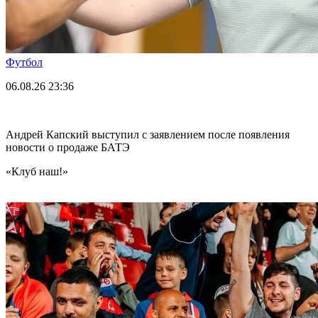
Футбол
06.08.26
23:36
Андрей Капский выступил с заявлением после появления
новости о продаже БАТЭ
«Клуб наш!»