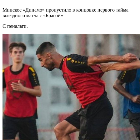
Минское «Динамо» пропустило в концовке первого тайма
выездного матча с «Брагой»
С пенальти.