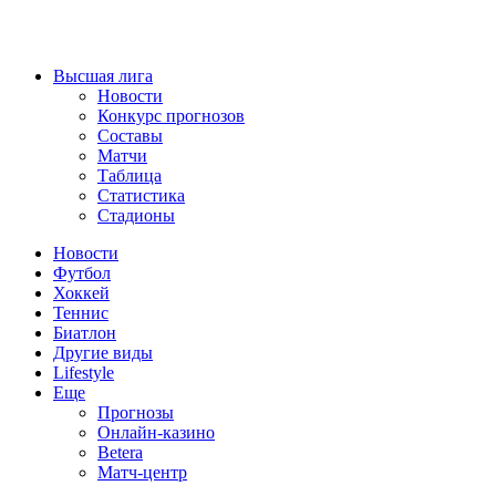
Высшая лига
Новости
Конкурс прогнозов
Составы
Матчи
Таблица
Статистика
Стадионы
Новости
Футбол
Хоккей
Теннис
Биатлон
Другие виды
Lifestyle
Еще
Прогнозы
Онлайн-казино
Betera
Матч-центр