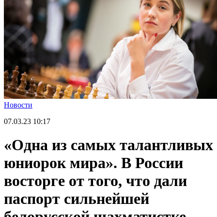
Новости
07.03.23
10:17
«Одна из самых талантливых
юниорок мира». В России
восторге от того, что дали
паспорт сильнейшей
белорусской шахматистке